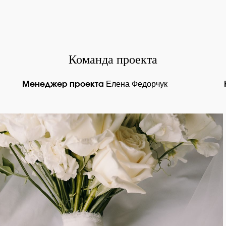
Команда проекта
Елена Федорчук
Менеджер проекта