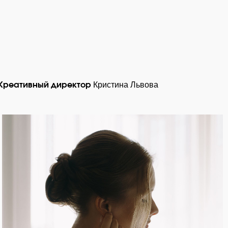
Кристина Львова
Креативный директор