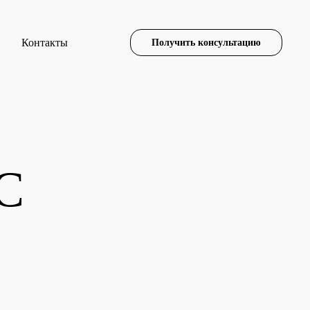
Контакты
Получить консультацию
С