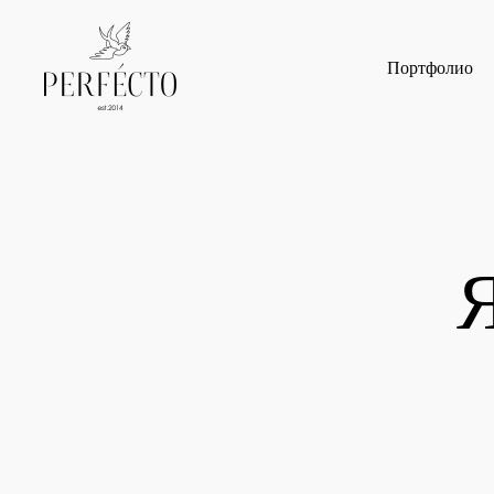
Портфолио