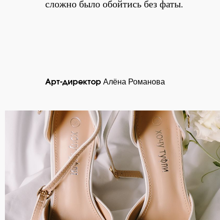
сложно было обойтись без фаты.
Алёна Романова
Арт-директор