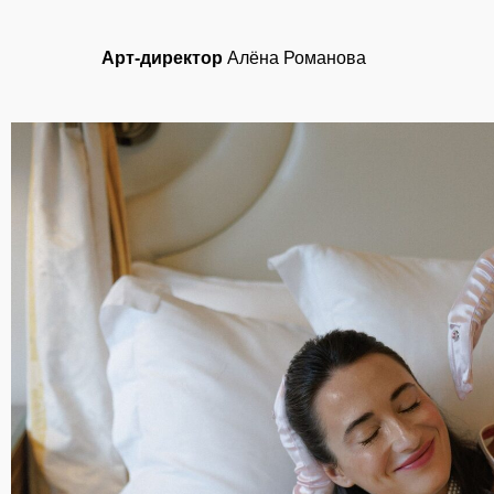
Арт-директор
Алёна Романова