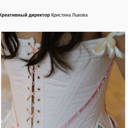
Креативный директор
Кристина Львова