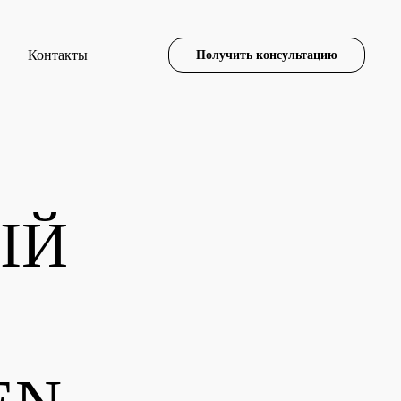
Контакты
Получить консультацию
ЫЙ