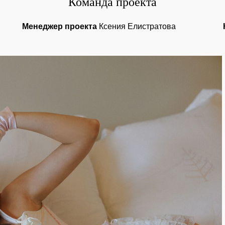
Команда проекта
Менеджер проекта
Ксения Елистратова