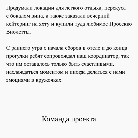
Продумали локации для легкого отдыха, перекуса
с бокалом вина, а также заказали вечерний
кейтеринг на яхту и купили туда любимое Просекко
Виолетты.
С раннего утра с начала сборов в отеле и до конца
прогулки ребят сопровождал наш координатор, так
что им оставалось только быть счастливыми,
наслаждаться моментом и иногда делаться с нами
эмоциями в кружочках.
Команда проекта