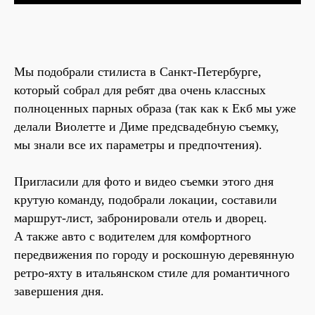
Мы подобрали стилиста в Санкт-Петербурге,
который собрал для ребят два очень классных
полноценных парных образа (так как к Екб мы уже
делали Виолетте и Диме предсвадебную съемку,
мы знали все их параметры и предпочтения).
Пригласили для фото и видео съемки этого дня
крутую команду, подобрали локации, составили
маршрут-лист, забронировали отель и дворец.
А также авто с водителем для комфортного
передвижения по городу и роскошную деревянную
ретро-яхту в итальянском стиле для романтичного
завершения дня.