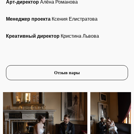
Арт-директор
Алёна Романова
Менеджер проекта
Ксения Елистратова
Креативный директор
Кристина Львова
Отзыв пары