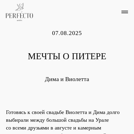
07.08.2025
МЕЧТЫ О ПИТЕРЕ
Дима и Виолетта
Готовясь к своей свадьбе Виолетта и Дима долго
выбирали между большой свадьбы на Урале
со всеми друзьями в августе и камерным