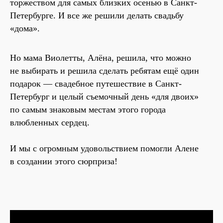
торжеством для самых близких осенью в Санкт-
Петербурге. И все же решили делать свадьбу
«дома».
Но мама Виолетты, Алёна, решила, что можно
не выбирать и решила сделать ребятам ещё один
подарок — свадебное путешествие в Санкт-
Петербург и целый съемочный день «для двоих»
по самым знаковым местам этого города
влюбленных сердец.
И мы с огромным удовольствием помогли Алене
в создании этого сюрприза!