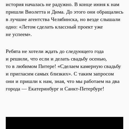
история началась не радужно. В конце июня к нам
пришли Виолетта и Дима. До этого они обращались
в лучшие агентства Челябинска, но везде слышали
одно: «Летом сделать классный проект уже
не успеем».
Ребята не хотели ждать до следующего года
и решили, что если и делать свадьбу осенью,
то в любимом Питере! «Сделаем камерную свадьбу
и пригласим самых близких». С таким запросом
они и пришли к нам, зная, что мы работаем на два
города — Екатеринбург и Санкт-Петербург!