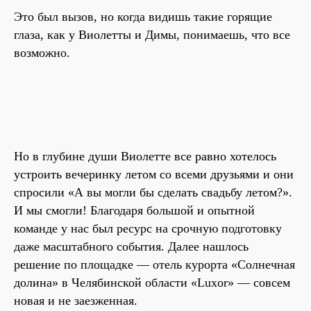
Это был вызов, но когда видишь такие горящие
глаза, как у Виолетты и Димы, понимаешь, что все
возможно.
Но в глубине души Виолетте все равно хотелось
устроить вечеринку летом со всеми друзьями и они
спросили «А вы могли бы сделать свадьбу летом?».
И мы смогли! Благодаря большой и опытной
команде у нас был ресурс на срочную подготовку
даже масштабного события. Далее нашлось
решение по площадке — отель курорта «Солнечная
долина» в Челябинской области «Luxor» — совсем
новая и не заезженная.