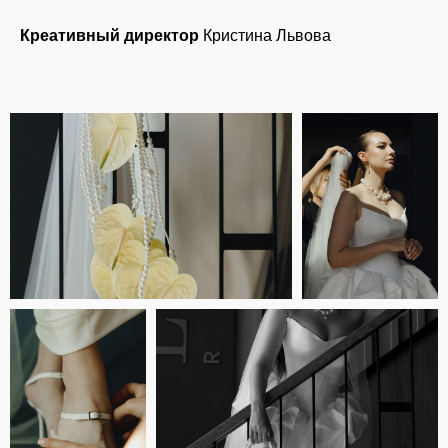
Креативный директор
Кристина Львова