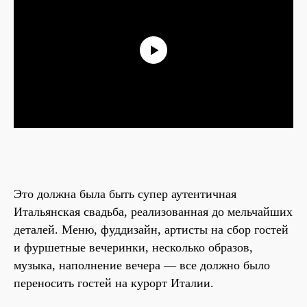
Это должна была быть супер аутентичная
Итальянская свадьба, реализованная до мельчайших
деталей. Меню, фуддизайн, артисты на сбор гостей
и фуршетные вечеринки, несколько образов,
музыка, наполнение вечера — все должно было
переносить гостей на курорт Италии.