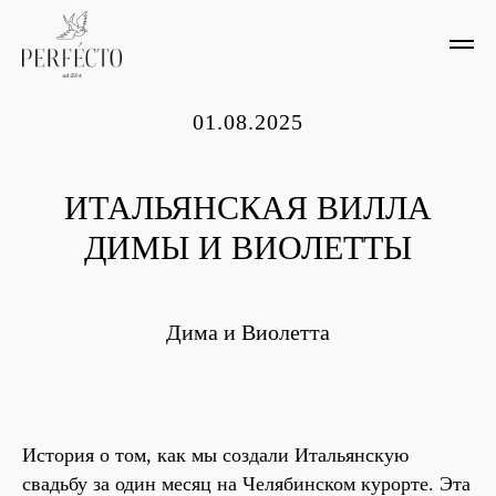
01.08.2025
ИТАЛЬЯНСКАЯ ВИЛЛА
ДИМЫ И ВИОЛЕТТЫ
Дима и Виолетта
История о том, как мы создали Итальянскую
свадьбу за один месяц на Челябинском курорте. Эта