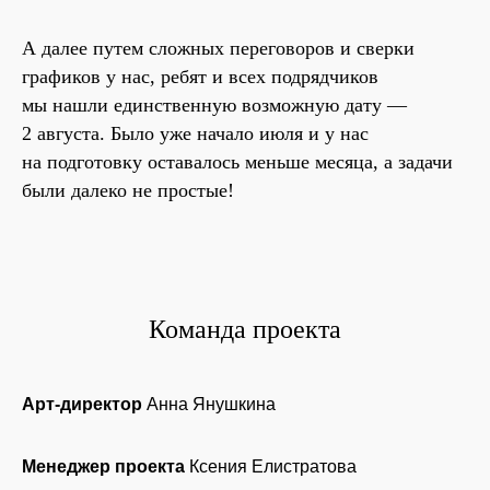
А далее путем сложных переговоров и сверки
графиков у нас, ребят и всех подрядчиков
мы нашли единственную возможную дату —
2 августа. Было уже начало июля и у нас
на подготовку оставалось меньше месяца, а задачи
были далеко не простые!
Команда проекта
Арт-директор
Анна Янушкина
Менеджер проекта
Ксения Елистратова